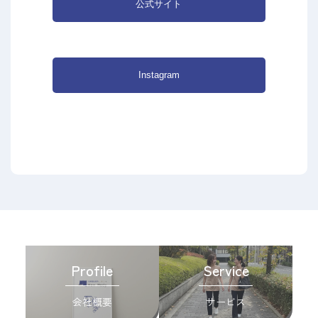
公式サイト
Instagram
Profile
Service
会社概要
サービス