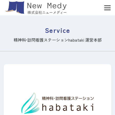
Service
精神科•訪問看護ステーションhabataki 運営本部