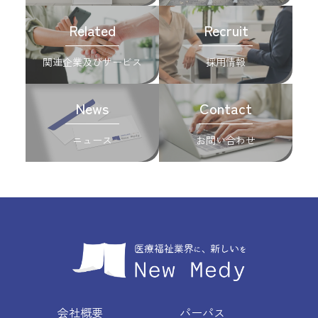
Related
Recruit
関連企業及びサービス
採用情報
News
Contact
ニュース
お問い合わせ
会社概要
パーパス