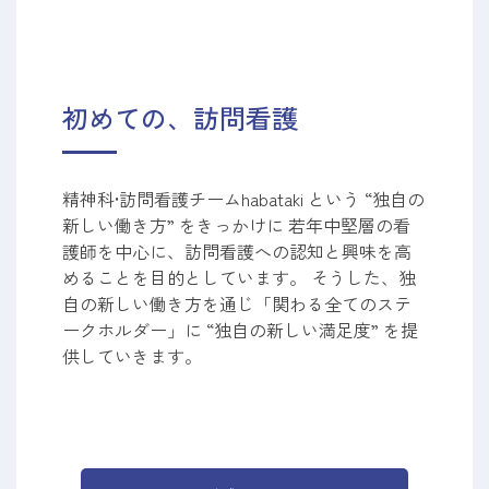
初めての、訪問看護
精神科•訪問看護チームhabataki という “独自の
新しい働き方” をきっかけに 若年中堅層の看
護師を中心に、訪問看護への認知と興味を高
めることを目的としています。 そうした、独
自の新しい働き方を通じ「関わる全てのステ
ークホルダー」に “独自の新しい満足度” を提
供していきます。